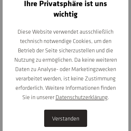
Ihre Privatsphäre ist uns
wichtig
Diese Website verwendet ausschließlich
technisch notwendige Cookies, um den
Betrieb der Seite sicherzustellen und die
Nutzung zu ermöglichen. Da keine weiteren
Daten zu Analyse- oder Marketingzwecken
verarbeitet werden, ist keine Zustimmung
erforderlich. Weitere Informationen finden
Sie in unserer
Datenschutzerklärung
.
Verstanden