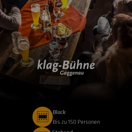
Block
Bis zu 150 Personen