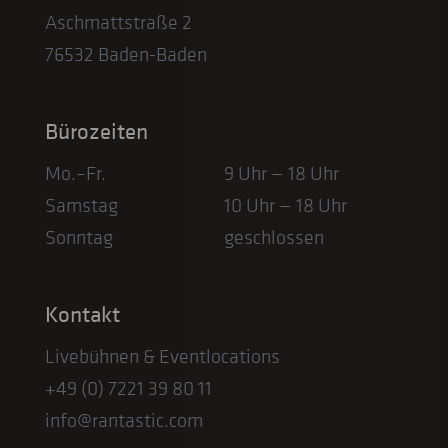
Aschmattstraße 2
76532 Baden-Baden
Bürozeiten
Mo.–Fr.
9 Uhr — 18 Uhr
Samstag
10 Uhr — 18 Uhr
Sonntag
geschlossen
Kontakt
Livebühnen & Eventlocations
+49 (0) 7221 39 80 11
info@rantastic.com