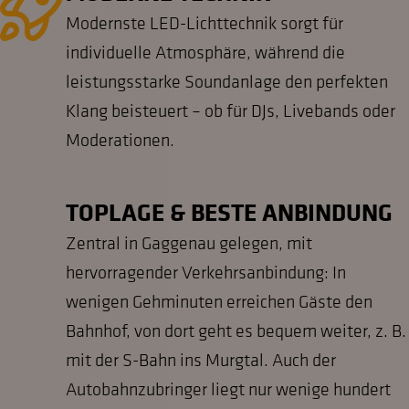
Modernste LED-Lichttechnik sorgt für
individuelle Atmosphäre, während die
leistungsstarke Soundanlage den perfekten
Klang beisteuert – ob für DJs, Livebands oder
Moderationen.
TOPLAGE & BESTE ANBINDUNG
Zentral in Gaggenau gelegen, mit
hervorragender Verkehrsanbindung: In
wenigen Gehminuten erreichen Gäste den
Bahnhof, von dort geht es bequem weiter, z. B.
mit der S-Bahn ins Murgtal. Auch der
Autobahnzubringer liegt nur wenige hundert