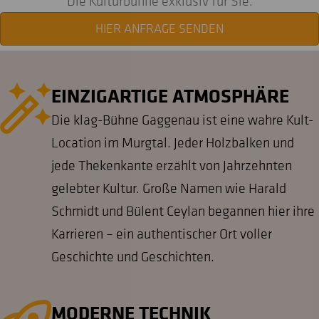
Die Kulturbühne exklusiv für Sie.
HIER ANFRAGE SENDEN
EINZIGARTIGE ATMOSPHÄRE
Die klag-Bühne Gaggenau ist eine wahre Kult-
Location im Murgtal. Jeder Holzbalken und
jede Thekenkante erzählt von Jahrzehnten
gelebter Kultur. Große Namen wie Harald
Schmidt und Bülent Ceylan begannen hier ihre
Karrieren – ein authentischer Ort voller
Geschichte und Geschichten.
MODERNE TECHNIK