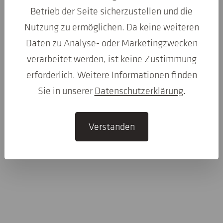
Betrieb der Seite sicherzustellen und die
Nutzung zu ermöglichen. Da keine weiteren
Daten zu Analyse- oder Marketingzwecken
verarbeitet werden, ist keine Zustimmung
erforderlich. Weitere Informationen finden
Sie in unserer
Datenschutzerklärung
.
Verstanden