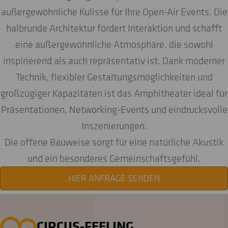
außergewöhnliche Kulisse für Ihre Open-Air Events. Die
halbrunde Architektur fördert Interaktion und schafft
eine außergewöhnliche Atmosphäre, die sowohl
inspirierend als auch repräsentativ ist. Dank moderner
Technik, flexibler Gestaltungsmöglichkeiten und
großzügiger Kapazitäten ist das Amphitheater ideal für
Präsentationen, Networking-Events und eindrucksvolle
Inszenierungen.
Die offene Bauweise sorgt für eine natürliche Akustik
und ein besonderes Gemeinschaftsgefühl.
HIER ANFRAGE SENDEN
CIRCUS-FEELING