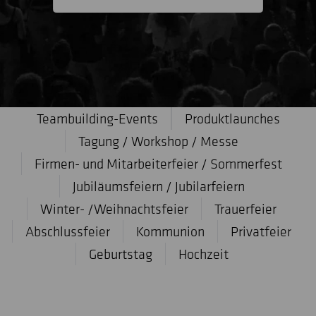
Teambuilding-Events
Produktlaunches
Tagung / Workshop / Messe
Firmen- und Mitarbeiterfeier / Sommerfest
Jubiläumsfeiern / Jubilarfeiern
Winter- /Weihnachtsfeier
Trauerfeier
Abschlussfeier
Kommunion
Privatfeier
Geburtstag
Hochzeit