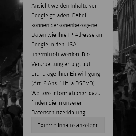
Ansicht werden Inhalte von
Google geladen. Dabei
können personenbezogene
Daten wie Ihre IP-Adresse an
Google in den USA
übermittelt werden. Die
Verarbeitung erfolgt auf
Grundlage Ihrer Einwilligung
(Art. 6 Abs. 1 lit. a DSGVO).
Weitere Informationen dazu
finden Sie in unserer
Datenschutzerklärung.
Externe Inhalte anzeigen