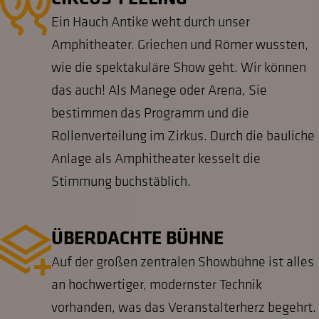
Ein Hauch Antike weht durch unser
Amphitheater. Griechen und Römer wussten,
wie die spektakuläre Show geht. Wir können
das auch! Als Manege oder Arena, Sie
bestimmen das Programm und die
Rollenverteilung im Zirkus. Durch die bauliche
Anlage als Amphitheater kesselt die
Stimmung buchstäblich.
ÜBERDACHTE BÜHNE
Auf der großen zentralen Showbühne ist alles
an hochwertiger, modernster Technik
vorhanden, was das Veranstalterherz begehrt.