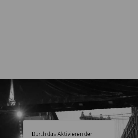
Durch das Aktivieren der