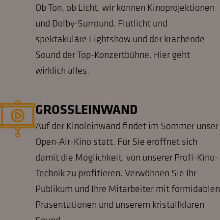
Ob Ton, ob Licht, wir können Kinoprojektionen
und Dolby-Surround. Flutlicht und
spektakuläre Lightshow und der krachende
Sound der Top-Konzertbühne. Hier geht
wirklich alles.
GROSSLEINWAND
Auf der Kinoleinwand findet im Sommer unser
Open-Air-Kino statt. Für Sie eröffnet sich
damit die Möglichkeit, von unserer Profi-Kino-
Technik zu profitieren. Verwöhnen Sie Ihr
Publikum und Ihre Mitarbeiter mit formidablen
Präsentationen und unserem kristallklaren