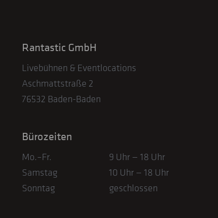
Rantastic GmbH
Livebühnen & Eventlocations
Aschmattstraße 2
76532 Baden-Baden
Bürozeiten
Mo.–Fr.
9 Uhr — 18 Uhr
Samstag
10 Uhr — 18 Uhr
Sonntag
geschlossen