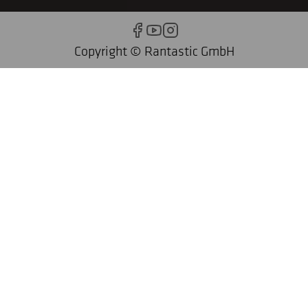
Copyright © Rantastic GmbH