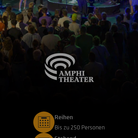
Reihen
Bis zu 250 Personen