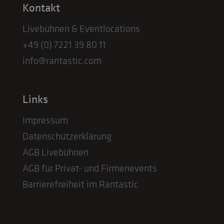
Kontakt
Livebühnen & Eventlocations
+49 (0) 7221 39 80 11
info@rantastic.com
Links
Impressum
Datenschutzerklärung
AGB Livebühnen
AGB für Privat- und Firmenevents
Barrierefreiheit im Rantastic