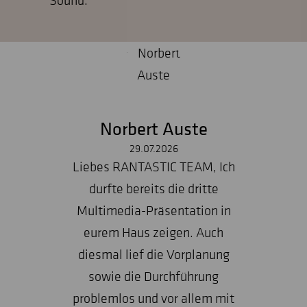
Sound.
Norbert Auste
29.07.2026
Liebes RANTASTIC TEAM, Ich
durfte bereits die dritte
Multimedia-Präsentation in
eurem Haus zeigen. Auch
diesmal lief die Vorplanung
sowie die Durchführung
problemlos und vor allem mit