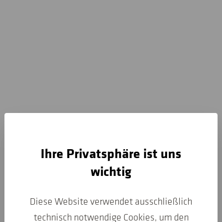
Ihre Privatsphäre ist uns
wichtig
Diese Website verwendet ausschließlich
technisch notwendige Cookies, um den